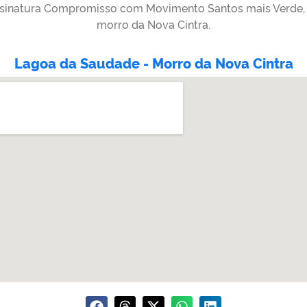
sinatura Compromisso com Movimento Santos mais Verde,
morro da Nova Cintra.
Lagoa da Saudade - Morro da Nova Cintra