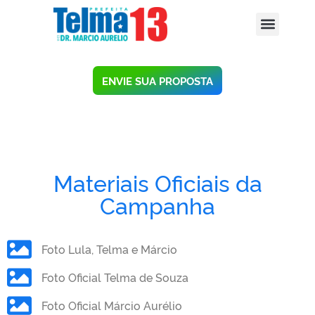
ENVIE SUA PROPOSTA
Materiais Oficiais da
Campanha
Foto Lula, Telma e Márcio
Foto Oficial Telma de Souza
Foto Oficial Márcio Aurélio