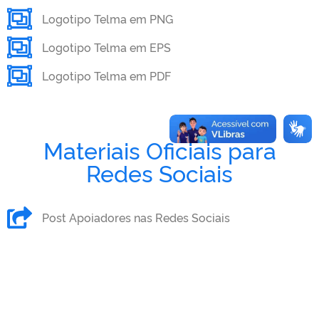
Logotipo Telma em PNG
Logotipo Telma em EPS
Logotipo Telma em PDF
Materiais Oficiais para
Redes Sociais
Post Apoiadores nas Redes Sociais