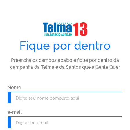
Fique por dentro
Preencha os campos abaixo e fique por dentro da
campanha da Telma e da Santos que a Gente Quer
Nome
e-mail