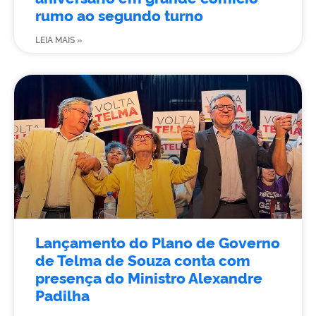
rumo ao segundo turno
LEIA MAIS »
Lançamento do Plano de Governo
de Telma de Souza conta com
presença do Ministro Alexandre
Padilha