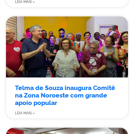
LEIA MAIS »
Telma de Souza inaugura Comitê
na Zona Noroeste com grande
apoio popular
LEIA MAIS »