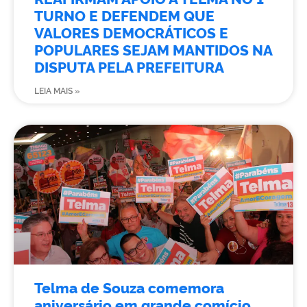
TURNO E DEFENDEM QUE
VALORES DEMOCRÁTICOS E
POPULARES SEJAM MANTIDOS NA
DISPUTA PELA PREFEITURA
LEIA MAIS »
Telma de Souza comemora
aniversário em grande comício