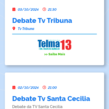
03/10/2024
21:30
Debate Tv Tribuna
Tv Tribuna
>> Saiba Mais
02/10/2024
21:00
Debate Tv Santa Cecilia
Debate da TV Santa Cecilia