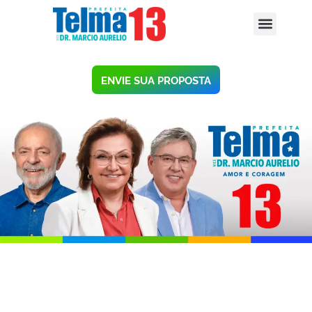
ENVIE SUA PROPOSTA