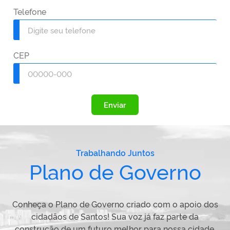
Telefone
CEP
Enviar
Trabalhando Juntos
Plano de Governo
Conheça o Plano de Governo criado com o apoio dos
cidadãos de Santos! Sua voz já faz parte da
construção de um futuro melhor para nossa cidade.