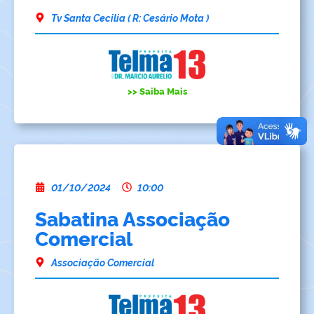
Tv Santa Cecilia ( R: Cesário Mota )
>> Saiba Mais
01/10/2024
10:00
Sabatina Associação
Comercial
Associação Comercial