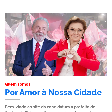
Quem somos
Por Amor à Nossa Cidade
Bem-vindo ao site da candidatura a prefeita de