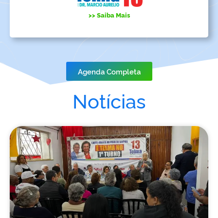
>> Saiba Mais
Agenda Completa
Notícias