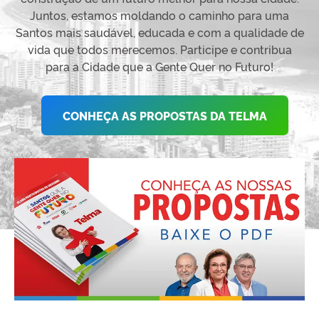
Juntos, estamos moldando o caminho para uma
Santos mais saudável, educada e com a qualidade de
vida que todos merecemos. Participe e contribua
para a Cidade que a Gente Quer no Futuro!
CONHEÇA AS PROPOSTAS DA TELMA