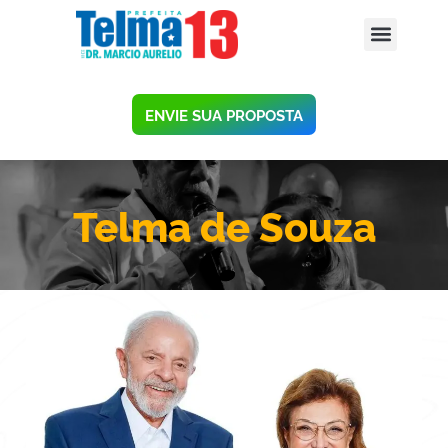
ENVIE SUA PROPOSTA
Telma de Souza