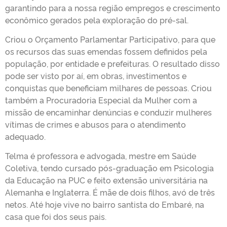
garantindo para a nossa região empregos e crescimento
econômico gerados pela exploração do pré-sal.
Criou o Orçamento Parlamentar Participativo, para que
os recursos das suas emendas fossem definidos pela
população, por entidade e prefeituras. O resultado disso
pode ser visto por aí, em obras, investimentos e
conquistas que beneficiam milhares de pessoas. Criou
também a Procuradoria Especial da Mulher com a
missão de encaminhar denúncias e conduzir mulheres
vítimas de crimes e abusos para o atendimento
adequado.
Telma é professora e advogada, mestre em Saúde
Coletiva, tendo cursado pós-graduação em Psicologia
da Educação na PUC e feito extensão universitária na
Alemanha e Inglaterra. É mãe de dois filhos, avó de três
netos. Até hoje vive no bairro santista do Embaré, na
casa que foi dos seus pais.