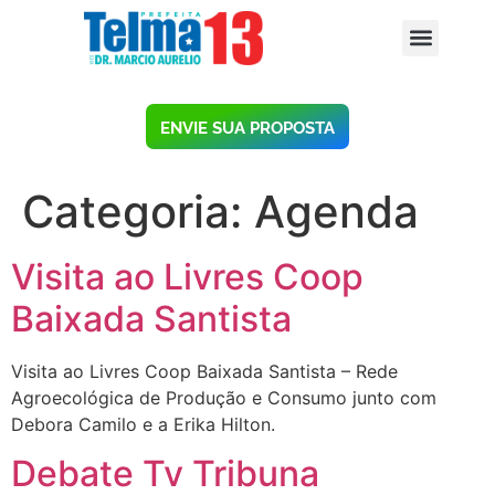
ENVIE SUA PROPOSTA
Categoria:
Agenda
Visita ao Livres Coop
Baixada Santista
Visita ao Livres Coop Baixada Santista – Rede
Agroecológica de Produção e Consumo junto com
Debora Camilo e a Erika Hilton.
Debate Tv Tribuna