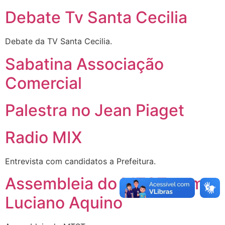
Debate Tv Santa Cecilia
Debate da TV Santa Cecilia.
Sabatina Associação
Comercial
Palestra no Jean Piaget
Radio MIX
Entrevista com candidatos a Prefeitura.
Assembleia do MTST com
Luciano Aquino