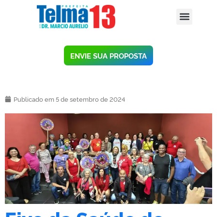
ENVIE SUA PROPOSTA
Publicado em 5 de setembro de 2024