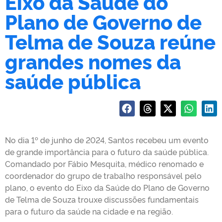
Eixo da Saúde do
Plano de Governo de
Telma de Souza reúne
grandes nomes da
saúde pública
No dia 1º de junho de 2024, Santos recebeu um evento
de grande importância para o futuro da saúde pública.
Comandado por Fábio Mesquita, médico renomado e
coordenador do grupo de trabalho responsável pelo
plano, o evento do Eixo da Saúde do Plano de Governo
de Telma de Souza trouxe discussões fundamentais
para o futuro da saúde na cidade e na região.