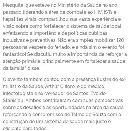
Mesquita, que esteve no Ministério da Saúde no ano
passado liderando a área de combate ao HIV, ISTs e
hepatites virais, compartilhou sua vasta experiência e
visão sobre como fortalecer o sistema de saúde local,
enfatizando a importância de políticas públicas
inclusivas e preventivas. ¨Não era simples mobilizar 120
pessoas na véspera do feriado, e ainda sim o evento foi
fantástico! Se discutiu muito a importância de reforçar a
atenção primária, principalmente em fortalecer a saúde
da família”, disse.
O evento também contou com a presença ilustre do ex-
ministro da Saúde, Arthur Chioro, e do médico
infectologista e ex-vereador de Santos, Evaldo
Stanislau. Ambos contribuíram com suas perspectivas
sobre os desafios e as oportunidades na área da saúde,
reforçando o compromisso de Telma de Souza com a
construção de um sistema de saúde mais justo e
eficiente para todos.