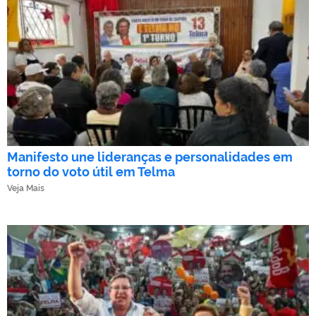
Manifesto une lideranças e personalidades em
torno do voto útil em Telma
Veja Mais