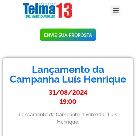
ENVIE SUA PROPOSTA
Lançamento da
Campanha Luís Henrique
31/08/2024
19:00
Lançamento da Campanha a Vereador, Luís
Henrique.