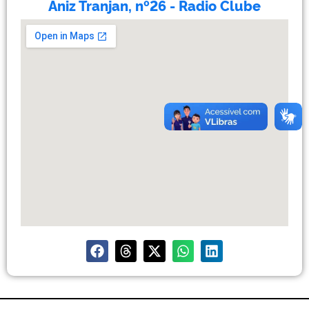
Aniz Tranjan, nº26 - Radio Clube