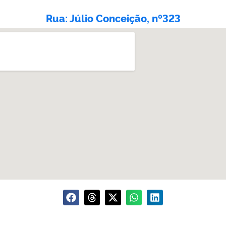
Rua: Júlio Conceição, nº323