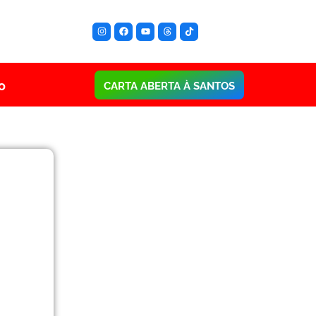
o
CARTA ABERTA À SANTOS