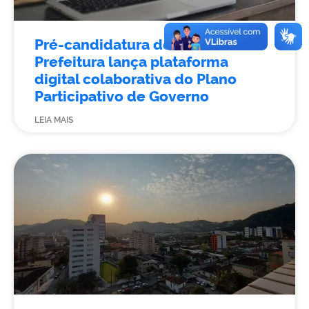
Pré-candidatura de Telma à
Prefeitura lança plataforma
digital colaborativa do Plano
Participativo de Governo
LEIA MAIS