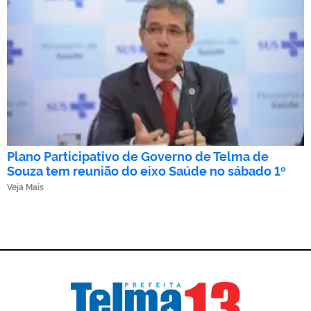
Plano Participativo de Governo de Telma de
Souza tem reunião do eixo Saúde no sábado 1º
Veja Mais