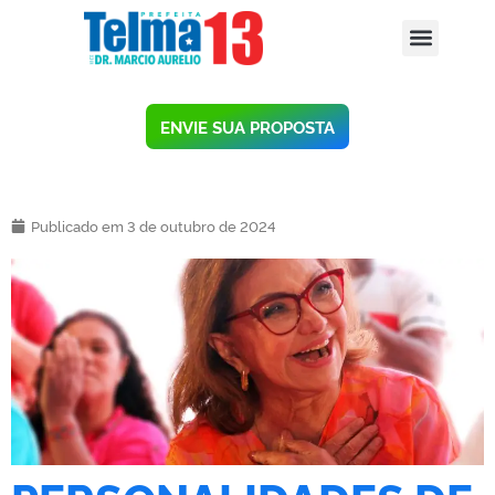
ENVIE SUA PROPOSTA
Publicado em 3 de outubro de 2024