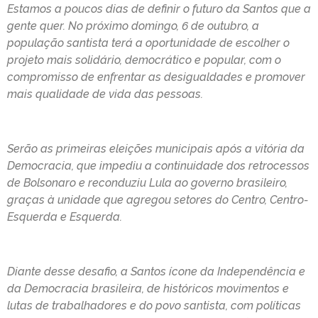
Estamos a poucos dias de definir o futuro da Santos que a
gente quer. No próximo domingo, 6 de outubro, a
população santista terá a oportunidade de escolher o
projeto mais solidário, democrático e popular, com o
compromisso de enfrentar as desigualdades e promover
mais qualidade de vida das pessoas.
Serão as primeiras eleições municipais após a vitória da
Democracia, que impediu a continuidade dos retrocessos
de Bolsonaro e reconduziu Lula ao governo brasileiro,
graças à unidade que agregou setores do Centro, Centro-
Esquerda e Esquerda.
Diante desse desafio, a Santos ícone da Independência e
da Democracia brasileira, de históricos movimentos e
lutas de trabalhadores e do povo santista, com políticas