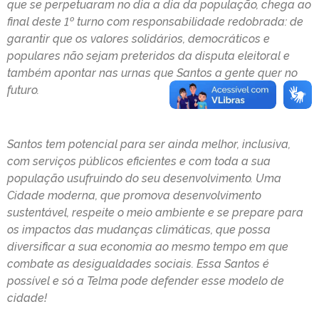
que se perpetuaram no dia a dia da população, chega ao
final deste 1º turno com responsabilidade redobrada: de
garantir que os valores solidários, democráticos e
populares não sejam preteridos da disputa eleitoral e
também apontar nas urnas que Santos a gente quer no
futuro.
Santos tem potencial para ser ainda melhor, inclusiva,
com serviços públicos eficientes e com toda a sua
população usufruindo do seu desenvolvimento. Uma
Cidade moderna, que promova desenvolvimento
sustentável, respeite o meio ambiente e se prepare para
os impactos das mudanças climáticas, que possa
diversificar a sua economia ao mesmo tempo em que
combate as desigualdades sociais. Essa Santos é
possível e só a Telma pode defender esse modelo de
cidade!