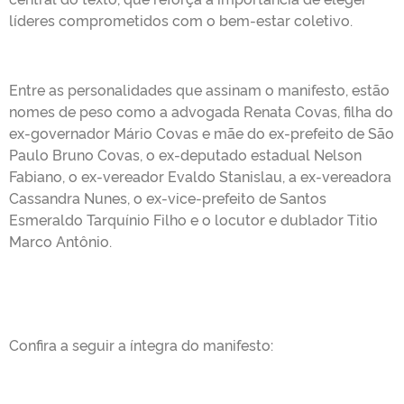
líderes comprometidos com o bem-estar coletivo.
Entre as personalidades que assinam o manifesto, estão
nomes de peso como a advogada Renata Covas, filha do
ex-governador Mário Covas e mãe do ex-prefeito de São
Paulo Bruno Covas, o ex-deputado estadual Nelson
Fabiano, o ex-vereador Evaldo Stanislau, a ex-vereadora
Cassandra Nunes, o ex-vice-prefeito de Santos
Esmeraldo Tarquínio Filho e o locutor e dublador Titio
Marco Antônio.
Confira a seguir a íntegra do manifesto: