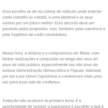
Essa escolha se dá na cabine de votação, onde estarão
cada cidadão ou cidadã, a urna eleitoral e os seus
sonhos por um futuro melhor. Essa decisão deve ser
pautada pelas propostas, mas, também, pela coerência e
pela trajetória de cada candidatura.
Nessa hora, a história e o compromisso da Telma, com
tantas realizações e conquistas ao longo dos seus 40
anos de vida pública, especialmente nos oito anos da
exitosa Administração Democrática e Popular, liderada
por ela e por David Capistrano, a credenciam mais uma
vez para esse voto de confiança.
A eleição não acabará no primeiro turno. É a
oportunidade de renovar a esperança e escolher o que é